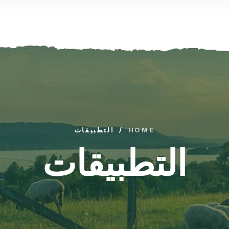
HOME
/
التطبيقات
التطبيقات