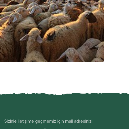
Sizinle iletişime geçmemiz için mail adresinizi